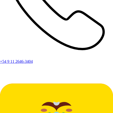
+54 9 11 2646-3404