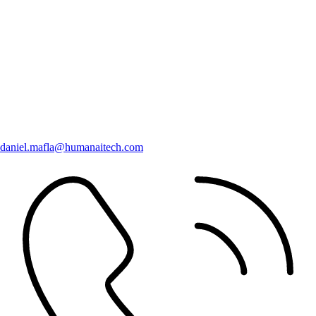
daniel.mafla@humanaitech.com