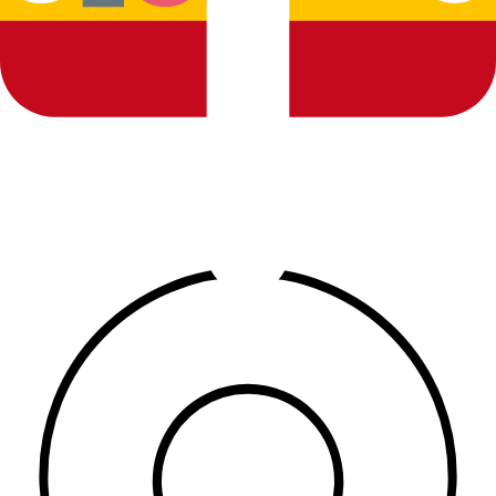
España