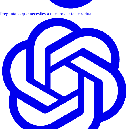
Pregunta lo que necesites a nuestro asistente virtual