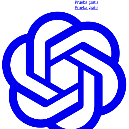
Obtén tu propio informe de 35 soft skills
Prueba gratis
Obtén tu propio informe de 35 soft skills
Prueba gratis