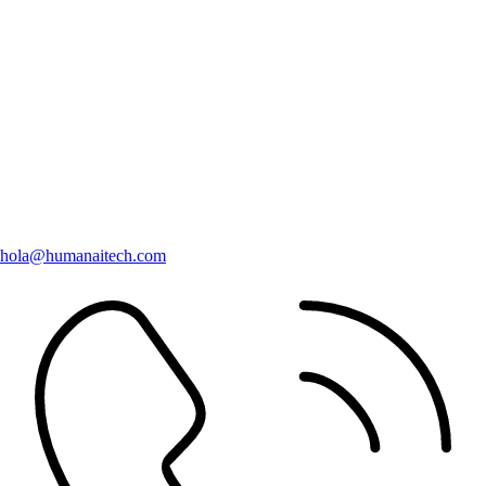
hola@humanaitech.com