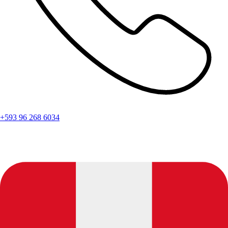
+593 96 268 6034