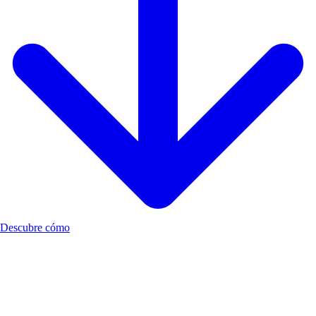
Descubre cómo