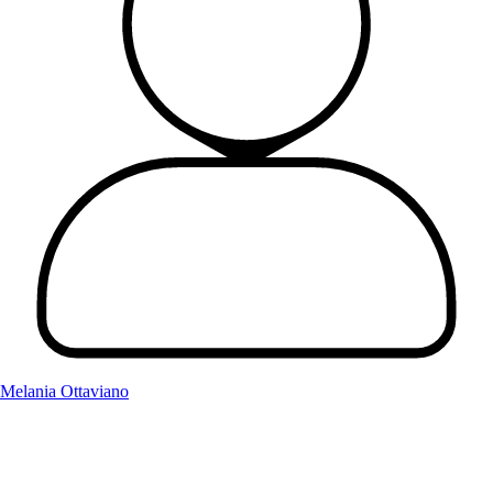
Melania Ottaviano