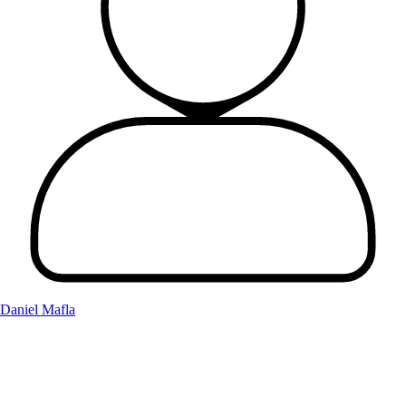
Daniel Mafla