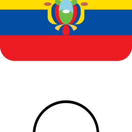
Ecuador