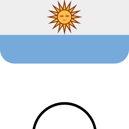
Argentina