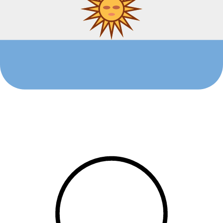
Argentina