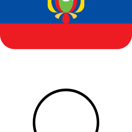
Ecuador