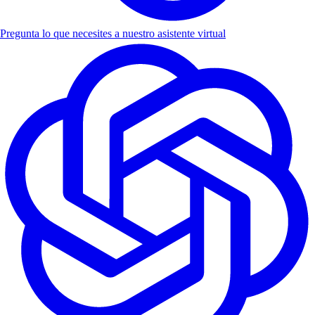
Pregunta lo que necesites a nuestro asistente virtual