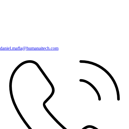
daniel.mafla@humanaitech.com