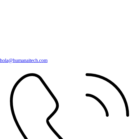
hola@humanaitech.com