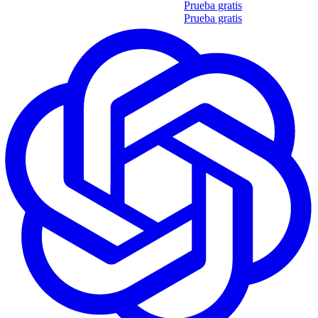
Obtén tu propio informe de 35 soft skills
Prueba gratis
Obtén tu propio informe de 35 soft skills
Prueba gratis