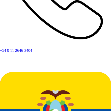
+54 9 11 2646-3404