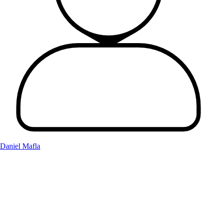
Daniel Mafla