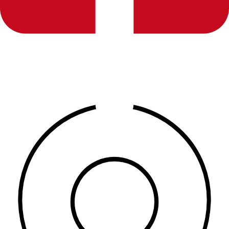
España