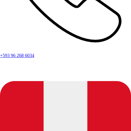
+593 96 268 6034