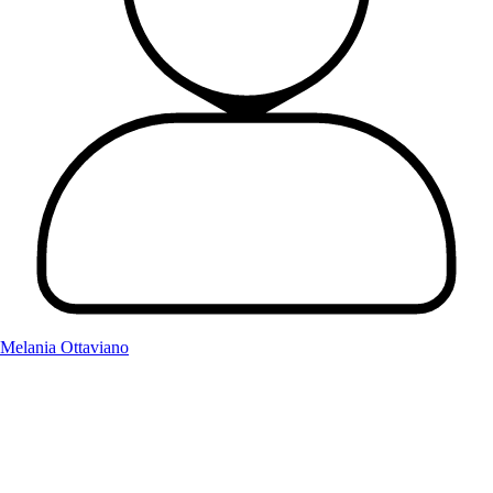
Melania Ottaviano