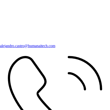
alejandro.castro@humanaitech.com