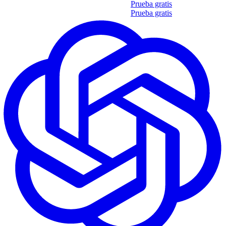
Obtén tu propio informe de 35 soft skills
Prueba gratis
Obtén tu propio informe de 35 soft skills
Prueba gratis