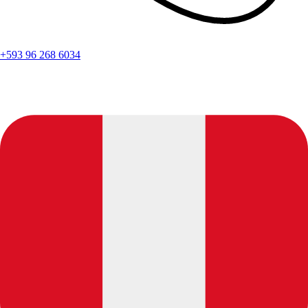
+593 96 268 6034