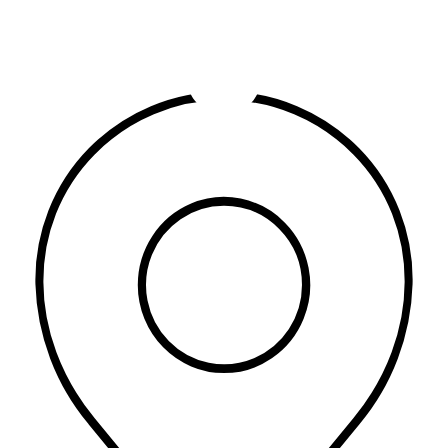
España