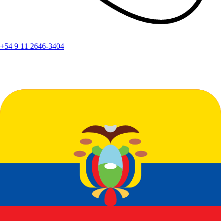
+54 9 11 2646-3404