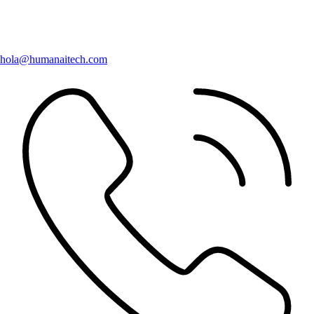
hola@humanaitech.com