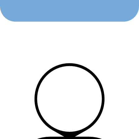
Argentina