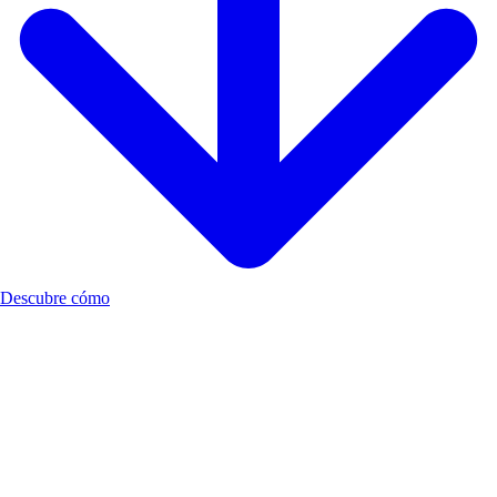
Descubre cómo