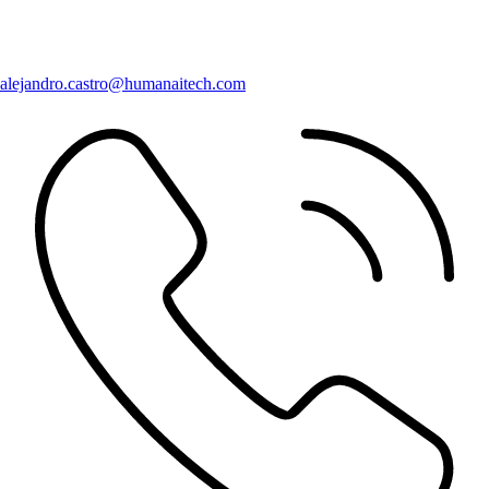
alejandro.castro@humanaitech.com