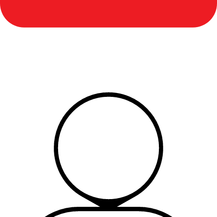
Ecuador