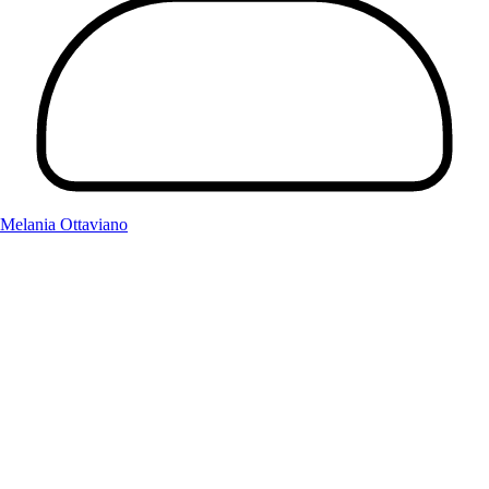
Melania Ottaviano