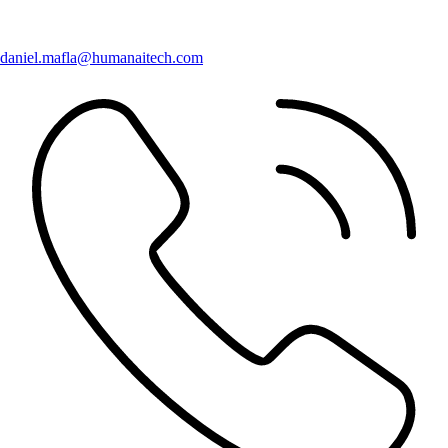
daniel.mafla@humanaitech.com