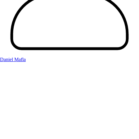
Daniel Mafla