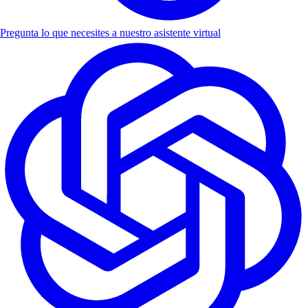
Pregunta lo que necesites a nuestro asistente virtual